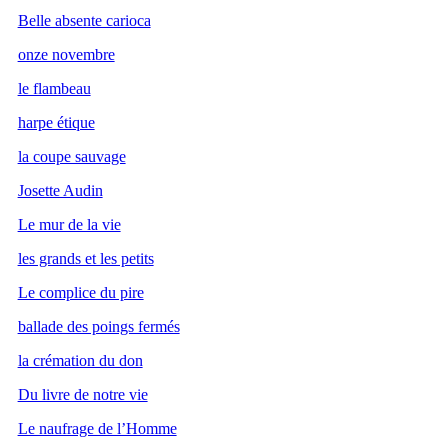
Belle absente carioca
onze novembre
le flambeau
harpe étique
la coupe sauvage
Josette Audin
Le mur de la vie
les grands et les petits
Le complice du pire
ballade des poings fermés
la crémation du don
Du livre de notre vie
Le naufrage de l’Homme