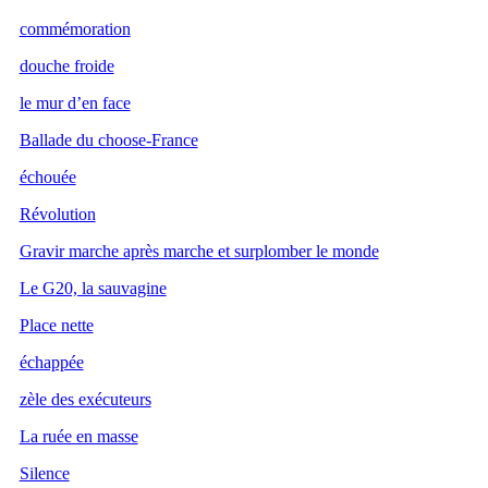
commémoration
douche froide
le mur d’en face
Ballade du choose-France
échouée
Révolution
Gravir marche après marche et surplomber le monde
Le G20, la sauvagine
Place nette
échappée
zèle des exécuteurs
La ruée en masse
Silence