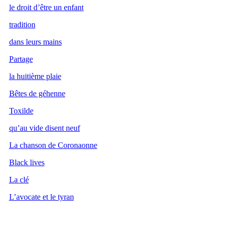
le droit d’être un enfant
tradition
dans leurs mains
Partage
la huitième plaie
Bêtes de géhenne
Toxilde
qu’au vide disent neuf
La chanson de Coronaonne
Black lives
La clé
L’avocate et le tyran