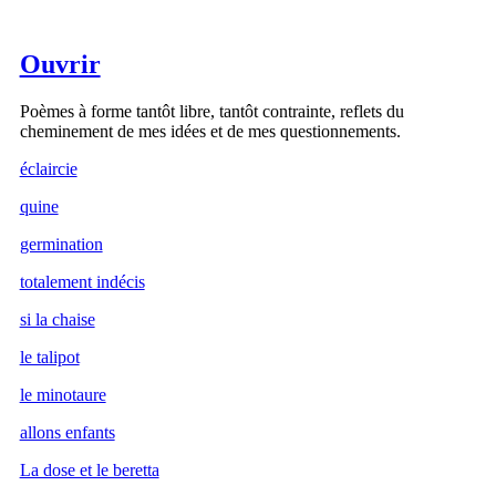
Ouvrir
Poèmes à forme tantôt libre, tantôt contrainte, reflets du
cheminement de mes idées et de mes questionnements.
éclaircie
quine
germination
totalement indécis
si la chaise
le talipot
le minotaure
allons enfants
La dose et le beretta