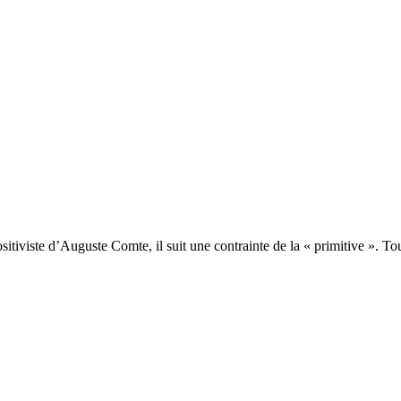
sitiviste d’Auguste Comte, il suit une contrainte de la « primitive ». Tou