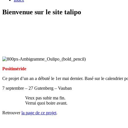
Bienvenue sur le site talipo
Positiméride
Ce projet d’un an a débuté le 1er mai dernier. Basé sur le calendrier po
7 septembre – 27 Gutenberg – Vauban
Veux pas subir ma fin.
Verrai quoi boire avant.
Retrouver
la page de ce projet
.