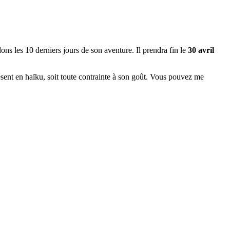
ons les 10 derniers jours de son aventure. Il prendra fin le
30 avril
résent en haïku, soit toute contrainte à son goût. Vous pouvez me